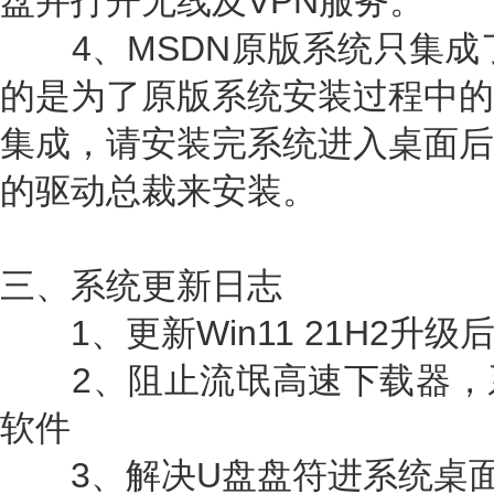
盘并打开无线及VPN服务。
4、MSDN原版系统只集成了
的是为了原版系统安装过程中的
集成，请安装完系统进入桌面后
的驱动总裁来安装。
三、系统更新日志
1、更新Win11 21H2升级后最
2、阻止流氓高速下载器，
软件
3、解决U盘盘符进系统桌面