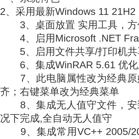
2、采用最新Windows 11 21H
3、桌面放置 实用工具，方
4、启用Microsoft .NET Fram
5、启用文件共享/打印机共
6、集成WinRAR 5.61 
7、此电脑属性改为经典原
齐；右键菜单改为经典菜单
8、集成无人值守文件，安
况下完成,全自动无人值守
9、集成常用VC++ 2005/2008/