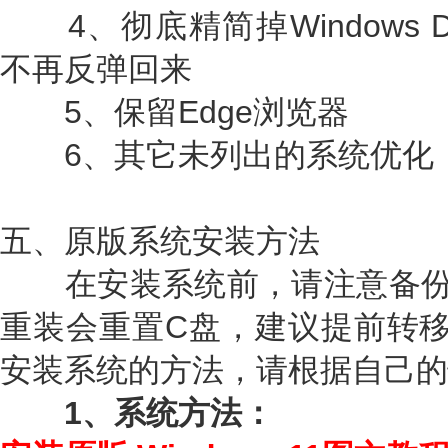
4、彻底精简掉Windows D
不再反弹回来
5、保留Edge浏览器
6、其它未列出的系统优化
五、原版系统安装方法
在安装系统前，请注意备份
重装会重置C盘，建议提前转移
安装系统的方法，请根据自己的
1、系统方法
：