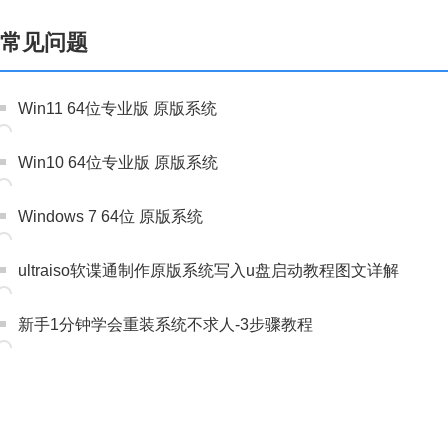
常见问题
Win11 64位专业版 原版系统
Win10 64位专业版 原版系统
Windows 7 64位 原版系统
ultraiso软谍通制作原版系统写入u盘启动教程图文详解
新手1分钟学会重装系统不求人-3步骤教程