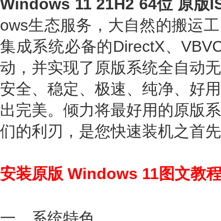
Windows 11 21H2 64位 原版
ows生态服务，大自然的搬运
集成系统必备的DirectX、VB
动，并实现了原版系统全自动无
安全、稳定、极速、纯净、好用
出完美。倾力将最好用的原版系
们的利刃，是您快速装机之首先
安装原版 Windows 11图文教
一、系统特色