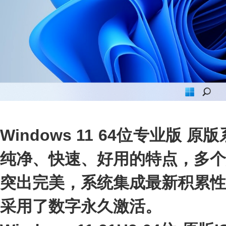
Windows 11 64位专业版
纯净、快速、好用的特点，多个
突出完美，系统集成最新积累性
采用了数字永久激活。