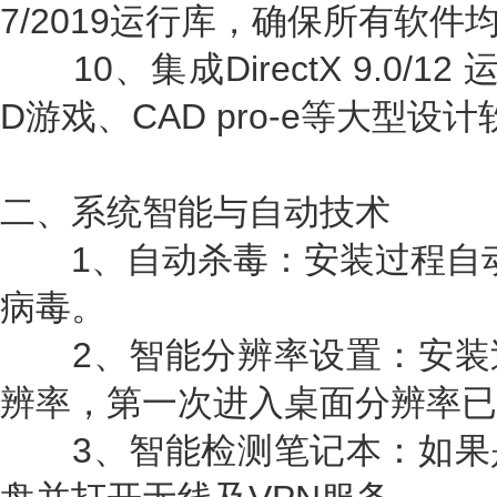
7/2019运行库，确保所有软件
10、集成DirectX 9.0/
D游戏、CAD pro-e等大型设计
二、系统智能与自动技术
1、自动杀毒：安装过程自动删除
病毒。
2、智能分辨率设置：安装
辨率，第一次进入桌面分辨率已
3、智能检测笔记本：如果