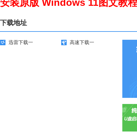
安装原版 Windows 11图文教
下载地址
迅雷下载一
高速下载一