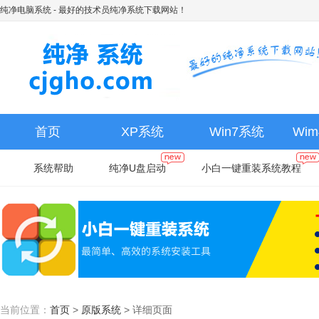
纯净电脑系统
- 最好的技术员纯净系统下载网站！
首页
XP系统
Win7系统
Wi
系统帮助
纯净U盘启动
小白一键重装系统教程
当前位置：
首页
>
原版系统
>
详细页面