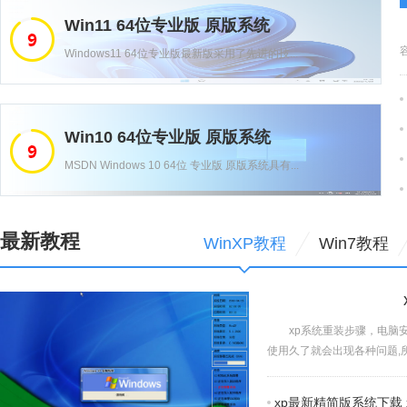
Win11 64位专业版 原版系统
Windows11 64位专业版最新版采用了先进的技...
Win10 64位专业版 原版系统
MSDN Windows 10 64位 专业版 原版系统具有...
最新教程
WinXP教程
Win7教程
xp系统重装步骤，电脑
使用久了就会出现各种问题,所
xp最新精简版系统下载