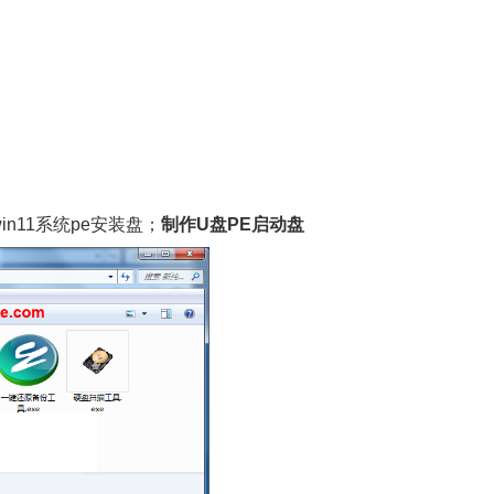
in11系统pe安装盘；
制作U盘PE启动盘