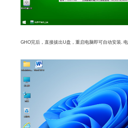
GHO完后，直接拔出U盘，重启电脑即可自动安装.