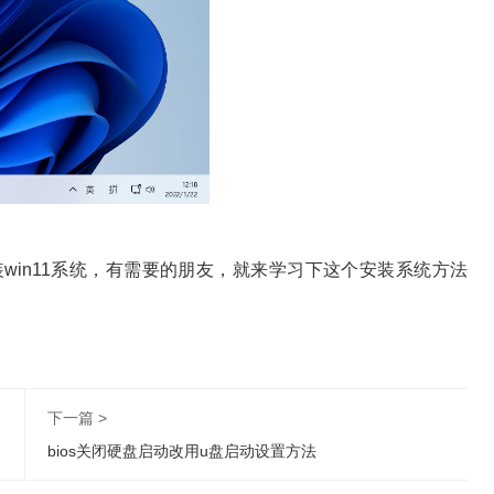
win11系统，有需要的朋友，就来学习下这个安装系统方法
下一篇 >
bios关闭硬盘启动改用u盘启动设置方法