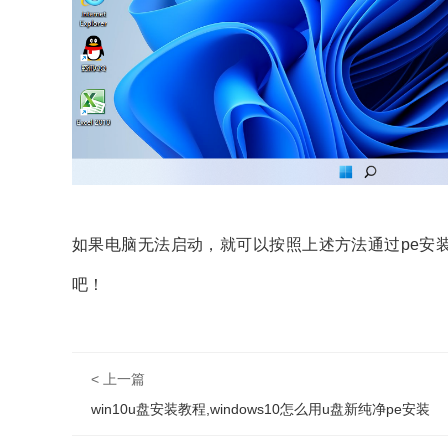
如果电脑无法启动，就可以按照上述方法通过pe安装
吧！
< 上一篇
win10u盘安装教程,windows10怎么用u盘新纯净pe安装