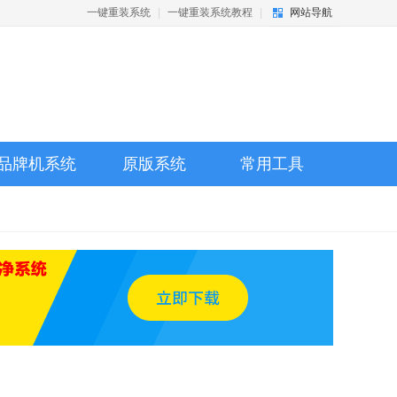
一键重装系统
|
一键重装系统教程
|
网站导航
品牌机系统
原版系统
常用工具