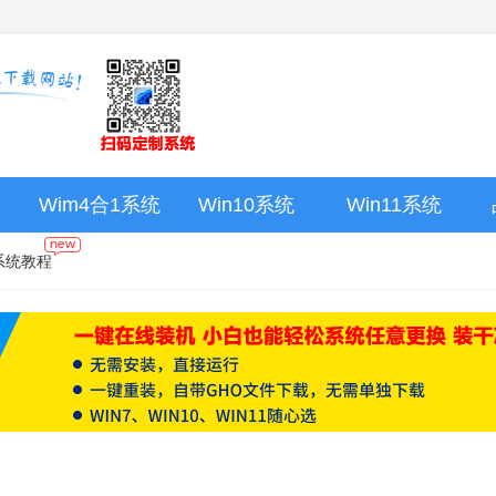
Wim4合1系统
Win10系统
Win11系统
系统教程