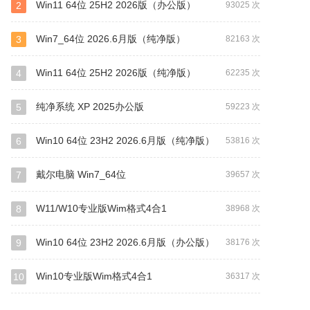
Win11 64位 25H2 2026版（办公版）
2
93025 次
Win7_64位 2026.6月版（纯净版）
3
82163 次
Win11 64位 25H2 2026版（纯净版）
4
62235 次
纯净系统 XP 2025办公版
5
59223 次
Win10 64位 23H2 2026.6月版（纯净版）
6
53816 次
戴尔电脑 Win7_64位
7
39657 次
W11/W10专业版Wim格式4合1
8
38968 次
Win10 64位 23H2 2026.6月版（办公版）
9
38176 次
Win10专业版Wim格式4合1
10
36317 次