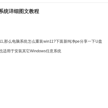
11系统详细图文教程
1,那么电脑系统怎么重装win11?下面新纯净pe分享一下U盘
也适用于安装其它Windows任意系统