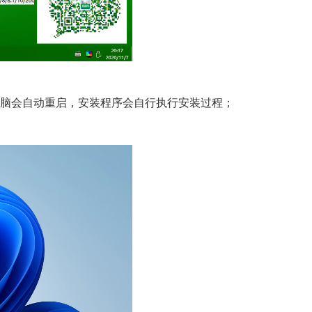
 电脑会自动重启，安装程序会自行执行安装过程；