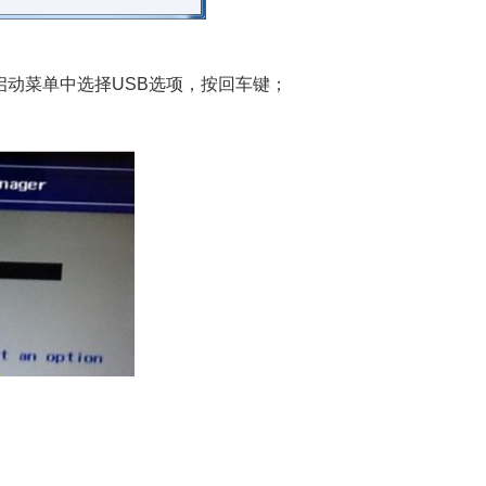
开的启动菜单中选择USB选项，按回车键；