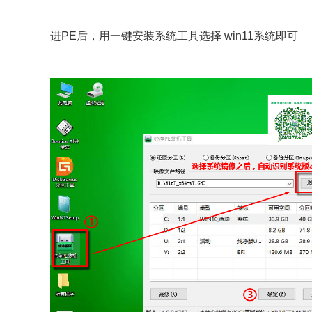
进PE后，用一键安装系统工具选择 win11系统即可