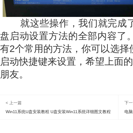
就这些操作，我们就完成了bi
盘启动设置方法的全部内容了。主
有2个常用的方法，你可以选择使
启动快捷键来设置，希望上面的
朋友。
< 上一篇
下一
Win11系统U盘安装教程 U盘安装Win11系统详细图文教程
电脑