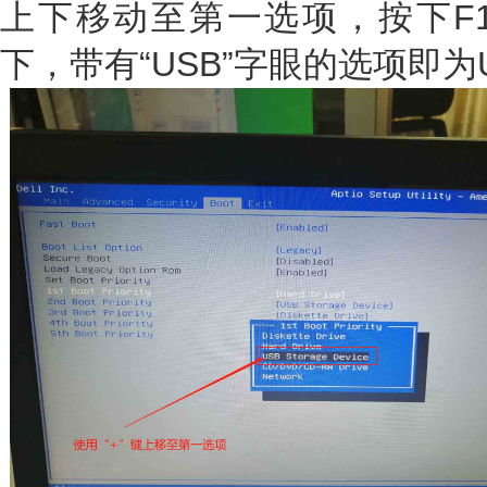
上下移动至第一选项，按下F1
下，带有“USB”字眼的选项即为