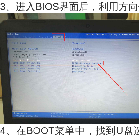
3、进入BIOS界面后，利用方
4、在BOOT菜单中，找到U盘