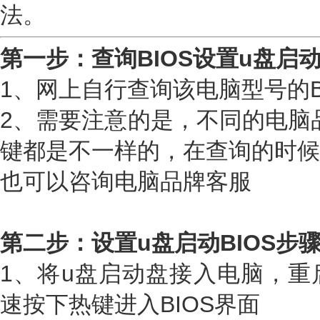
法。
第一步：查询BIOS设置u盘启
1、网上自行查询该电脑型号的B
2、需要注意的是，不同的电脑品
键都是不一样的，在查询的时候
也可以咨询电脑品牌客服
第二步：设置u盘启动BIOS步
1、将u盘启动盘接入电脑，重
速按下热键进入BIOS界面