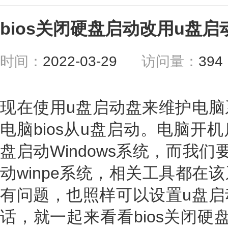
bios关闭硬盘启动改用u盘
时间：
2022-03-29
访问量：
39
现在使用u盘启动盘来维护电脑
电脑bios从u盘启动。电脑开
盘启动Windows系统，而我
动winpe系统，相关工具都在
有问题，也照样可以设置u盘启
话，就一起来看看bios关闭硬