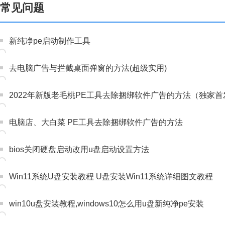
常见问题
新纯净pe启动制作工具
去电脑广告与拦截桌面弹窗的方法(超级实用)
2022年新版老毛桃PE工具去除捆绑软件广告的方法（独家首
电脑店、大白菜 PE工具去除捆绑软件广告的方法
bios关闭硬盘启动改用u盘启动设置方法
Win11系统U盘安装教程 U盘安装Win11系统详细图文教程
win10u盘安装教程,windows10怎么用u盘新纯净pe安装