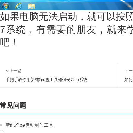
如果电脑无法启动，就可以按照上
7系统，有需要的朋友，就来
吧！
< 上一篇
下一
手把手教你用新纯净u盘工具如何安装xp系统
常见问题
新纯净pe启动制作工具