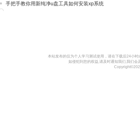
手把手教你用新纯净u盘工具如何安装xp系统
本站发布的仅为个人学习测试使用，请在下载后24小
如侵犯到您的权益,请及时通知我们,我们会
Copyright©2