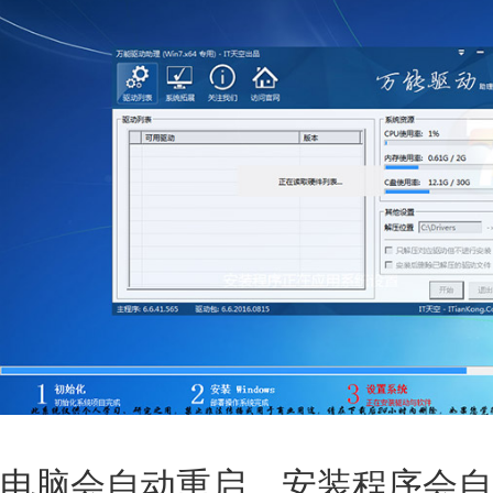
电脑会自动重启，安装程序会自