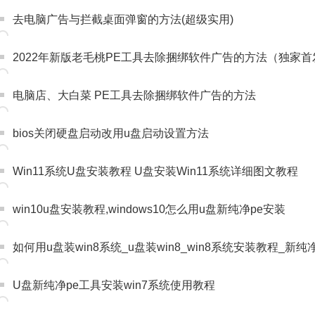
去电脑广告与拦截桌面弹窗的方法(超级实用)
2022年新版老毛桃PE工具去除捆绑软件广告的方法（独家首
电脑店、大白菜 PE工具去除捆绑软件广告的方法
bios关闭硬盘启动改用u盘启动设置方法
Win11系统U盘安装教程 U盘安装Win11系统详细图文教程
win10u盘安装教程,windows10怎么用u盘新纯净pe安装
如何用u盘装win8系统_u盘装win8_win8系统安装教程_新纯
U盘新纯净pe工具安装win7系统使用教程