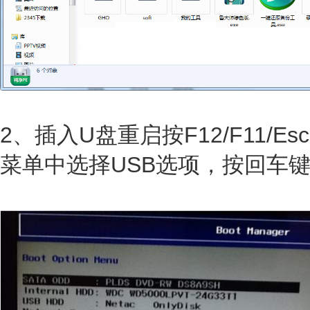
2、插入U盘重启按F12/F11/
菜单中选择USB选项，按回车