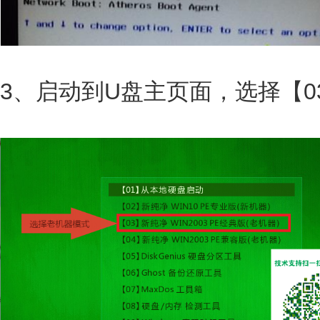
3、启动到U盘主页面，选择【0