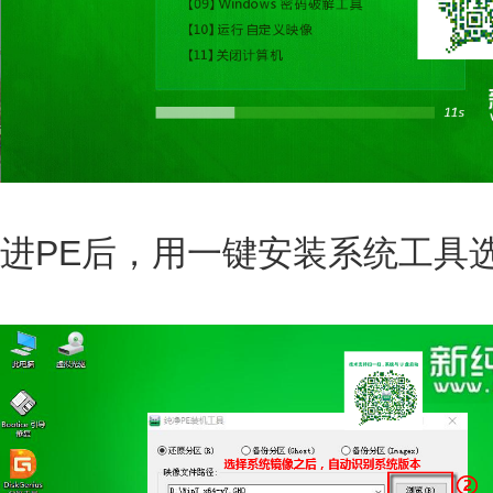
进PE后，用一键安装系统工具选择