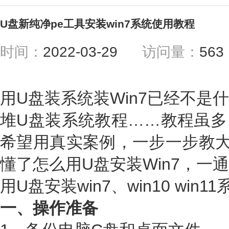
U盘新纯净pe工具安装win7系统使用教程
时间：
2022-03-29
访问量：
56
用U盘装系统装Win7已经不是
堆U盘装系统教程……教程虽多
希望用真实案例，一步一步教大
懂了怎么用U盘安装Win7，一
用U盘安装win7、win10 win
一、操作准备