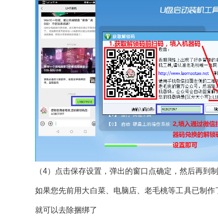
（4）点击保存设置，弹出的窗口点确定，然后再到
如果您先前用大白菜、电脑店、老毛桃等工具已制作
就可以去除捆绑了