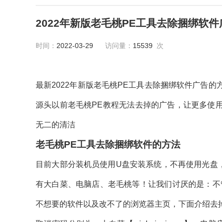
2022年新版老毛桃PE工具去除捆绑软
时间：
2022-03-29
访问量：
15539
次
最新2022年新版老毛桃PE工具去除捆绑软件广告
源头以前老毛桃PE教程无法去掉的广告，让更多使
无二的清洁
老毛桃PE工具去除捆绑软件的方法
目前
大
部分装机员使用U盘安装系统，不再使用光盘
有大白菜、电脑店、老毛桃等！让我们讨厌的是：不
不想要的软件以及改不了的浏览器主页，下面介绍去