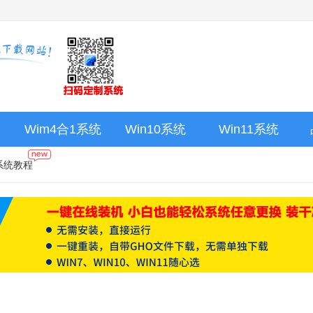
Wim4合1系统
Win10系统
Win11系统
系统教程