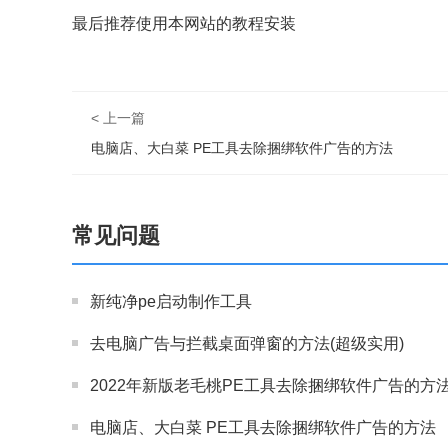
最后推荐使用本网站的教程安装
< 上一篇
电脑店、大白菜 PE工具去除捆绑软件广告的方法
常见问题
新纯净pe启动制作工具
去电脑广告与拦截桌面弹窗的方法(超级实用)
2022年新版老毛桃PE工具去除捆绑软件广告的方
电脑店、大白菜 PE工具去除捆绑软件广告的方法