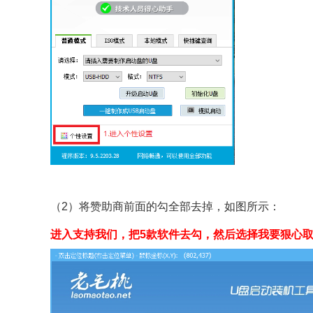
（2）将赞助商前面的勾全部去掉，如图所示：
进入支持我们，把5款软件去勾，然后选择我要狠心