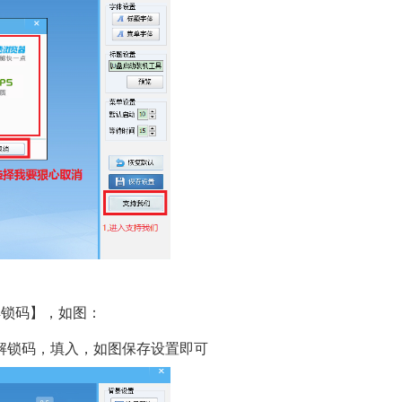
解锁码】，如图：
解锁码，填入，如图保存设置即可