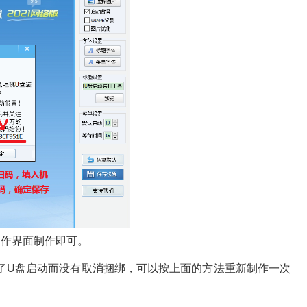
制作界面制作即可。
了U盘启动而没有取消捆绑，可以按上面的方法重新制作一次