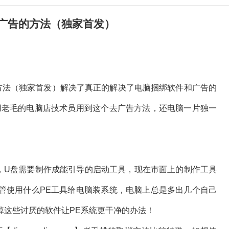
件广告的方法（独家首发）
的方法（独家首发）解决了真正的解决了电脑捆绑软件和广告的
用老毛的电脑店技术员用到这个去广告方法，还电脑一片独一
，U盘需要制作成能引导的启动工具，现在市面上的制作工具
管使用什么PE工具给电脑装系统，电脑上总是多出几个自己
掉这些讨厌的软件让PE系统更干净的办法！