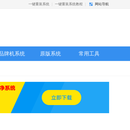
一键重装系统
|
一键重装系统教程
|
网站导航
品牌机系统
原版系统
常用工具