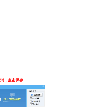
取消，点击保存