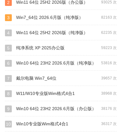
Win11 64位 25H2 2026版（办公版）
2
93025 次
Win7_64位 2026.6月版（纯净版）
3
82163 次
Win11 64位 25H2 2026版（纯净版）
4
62235 次
纯净系统 XP 2025办公版
5
59223 次
Win10 64位 23H2 2026.6月版（纯净版）
6
53816 次
戴尔电脑 Win7_64位
7
39657 次
W11/W10专业版Wim格式4合1
8
38968 次
Win10 64位 23H2 2026.6月版（办公版）
9
38176 次
Win10专业版Wim格式4合1
10
36317 次