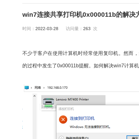
win7连接共享打印机0x000011b的解决
时间：
2022-03-28
访问量：
263
次
不少于客户在使用计算机时经常使用复印机。然而，
的过程中发生了0x00011b提醒。如何解决win7计算