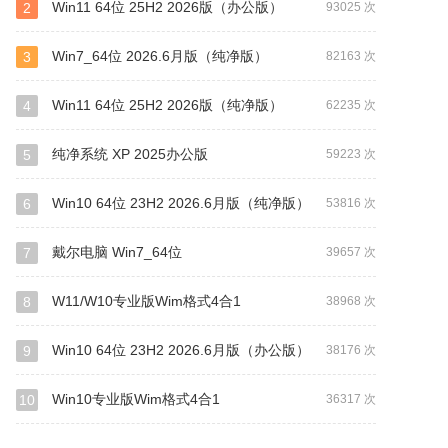
Win11 64位 25H2 2026版（办公版）
2
93025 次
Win7_64位 2026.6月版（纯净版）
3
82163 次
Win11 64位 25H2 2026版（纯净版）
4
62235 次
纯净系统 XP 2025办公版
5
59223 次
Win10 64位 23H2 2026.6月版（纯净版）
6
53816 次
戴尔电脑 Win7_64位
7
39657 次
W11/W10专业版Wim格式4合1
8
38968 次
Win10 64位 23H2 2026.6月版（办公版）
9
38176 次
Win10专业版Wim格式4合1
10
36317 次