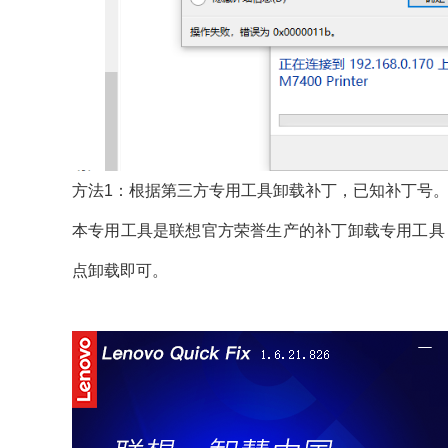
方法1：根据第三方专用工具卸载补丁，已知补丁号
本专用工具是联想官方荣誉生产的补丁卸载专用工具
点卸载即可。