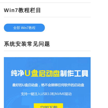
Win7教程栏目
全部 Win7教程
系统安装常见问题