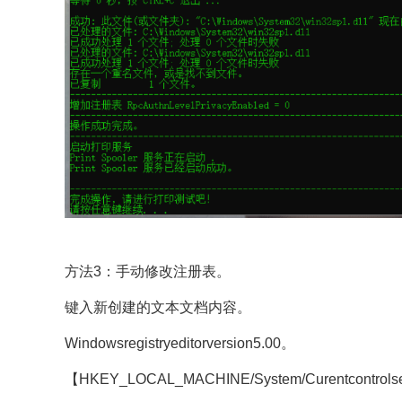
​​​​​​​方法3：手动修改注册表。
键入新创建的文本文档内容。
Windowsregistryeditorversion5.00。
【HKEY_LOCAL_MACHINE/System/Curentcontrolset/