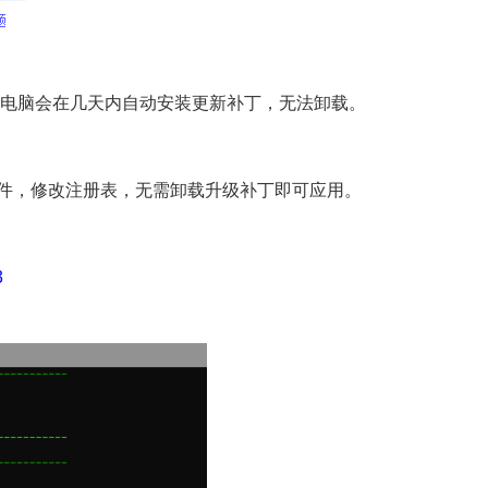
，否则电脑会在几天内自动安装更新补丁，无法卸载。
换安装文件，修改注册表，无需卸载升级补丁即可应用。
​