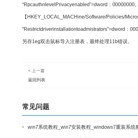
“RpcauthnlevelPrivacyenabled”=dword：00000000
【HKEY_LOCAL_MACHine/Software/Policies/Microsof
“Restrictdriverinstallationtoadmistrators”=dword：
另存1eg双击鼠标导入注册表，最终处理11b错误。
< 上一篇
返回列表
常见问题
win7系统教程_win7安装教程_windows7重装系