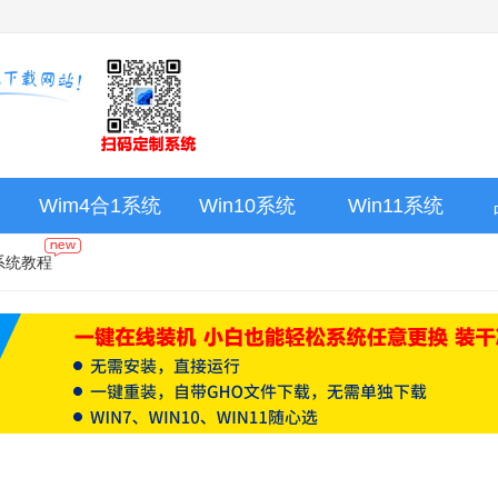
Wim4合1系统
Win10系统
Win11系统
系统教程