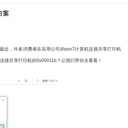
方案
最近，许多消费者在应用公司的win7计算机连接共享打印机
机连接共享打印机的0x00011b？让我们带你去看看！