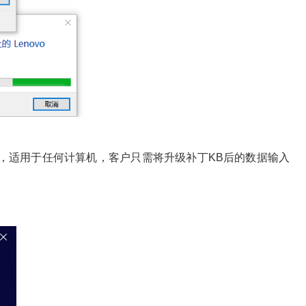
。
，适用于任何计算机，客户只需将升级补丁KB后的数据输入