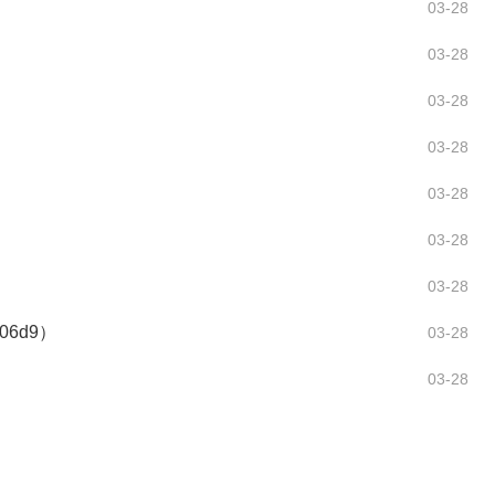
03-28
03-28
03-28
03-28
03-28
03-28
03-28
6d9）
03-28
03-28