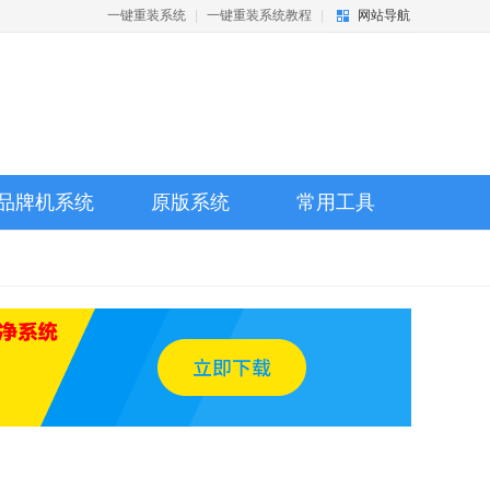
一键重装系统
|
一键重装系统教程
|
网站导航
品牌机系统
原版系统
常用工具