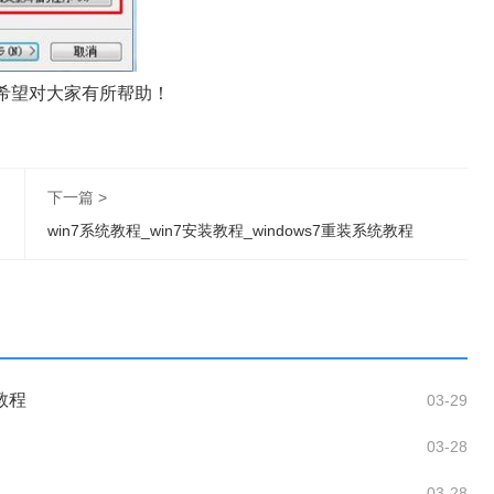
！希望对大家有所帮助！
下一篇 >
win7系统教程_win7安装教程_windows7重装系统教程
统教程
03-29
03-28
03-28