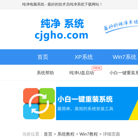
纯净电脑系统
- 最好的技术员纯净系统下载网站！
首页
XP系统
Win7系统
系统帮助
纯净U盘启动
小白一键重装
当前位置：
首页
>
系统教程
>
Win7教程
>
详细页面