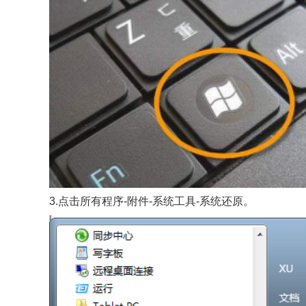
3.点击所有程序-附件-系统工具-系统还原。