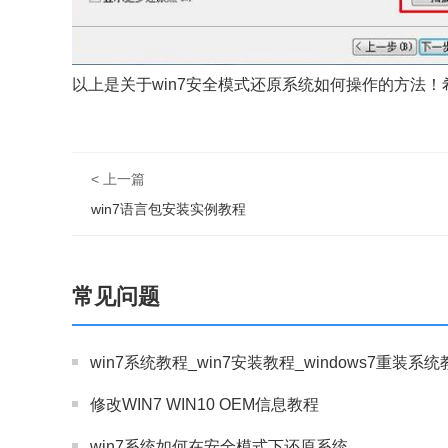
以上是关于win7安全模式还原系统如何操作的方法
< 上一篇
win7语言包安装实例教程
常见问题
win7系统教程_win7安装教程_windows7重装系
修改WIN7 WIN10 OEM信息教程
win7系统如何在安全模式下还原系统