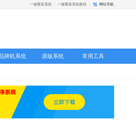
一键重装系统
|
一键重装系统教程
|
网站导航
品牌机系统
原版系统
常用工具