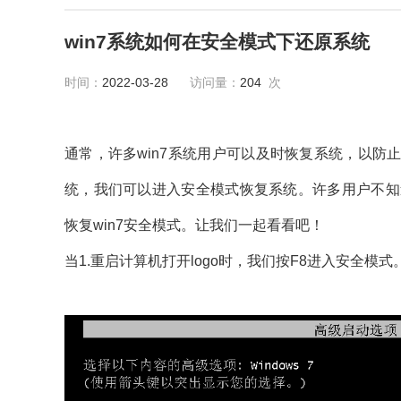
win7系统如何在安全模式下还原系统
时间：
2022-03-28
访问量：
204
次
通常，许多win7系统用户可以及时恢复系统，以
统，我们可以进入安全模式恢复系统。许多用户不知
恢复win7安全模式。让我们一起看看吧！
当1.重启计算机打开logo时，我们按F8进入安全模式