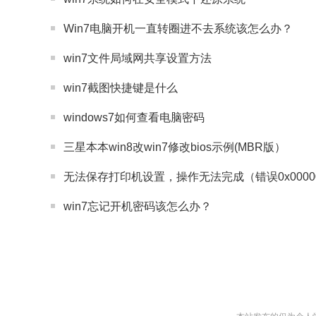
Win7电脑开机一直转圈进不去系统该怎么办？
win7文件局域网共享设置方法
win7截图快捷键是什么
windows7如何查看电脑密码
三星本本win8改win7修改bios示例(MBR版）
无法保存打印机设置，操作无法完成（错误0x00000
win7忘记开机密码该怎么办？