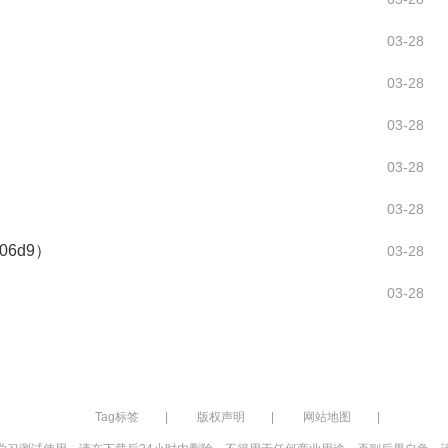
03-28
03-28
03-28
03-28
03-28
6d9）
03-28
03-28
Tag标签
|
版权声明
|
网站地图
|