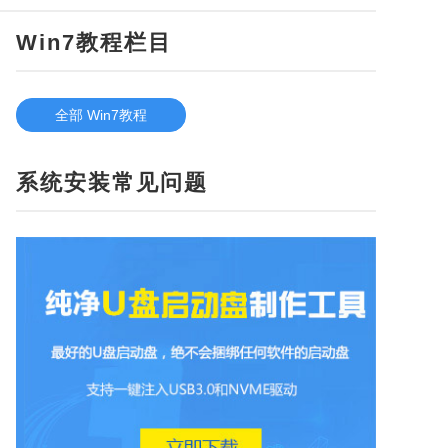
Win7教程栏目
全部 Win7教程
系统安装常见问题