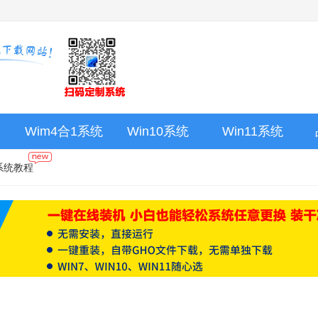
Wim4合1系统
Win10系统
Win11系统
系统教程