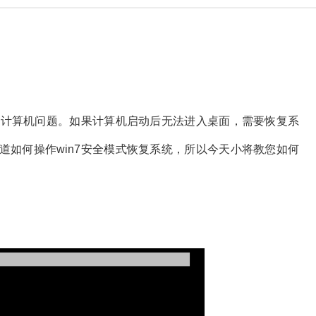
防止计算机问题。如果计算机启动后无法进入桌面，需要恢复系
道如何操作win7安全模式恢复系统，所以今天小将教您如何
。