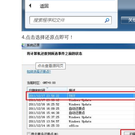
4.点击选择还原点即可！