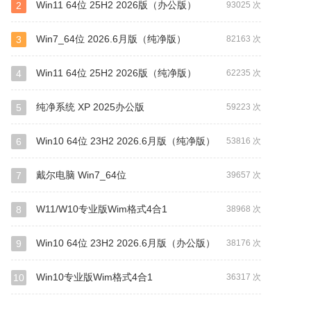
Win11 64位 25H2 2026版（办公版）
2
93025 次
Win7_64位 2026.6月版（纯净版）
3
82163 次
Win11 64位 25H2 2026版（纯净版）
4
62235 次
纯净系统 XP 2025办公版
5
59223 次
Win10 64位 23H2 2026.6月版（纯净版）
6
53816 次
戴尔电脑 Win7_64位
7
39657 次
W11/W10专业版Wim格式4合1
8
38968 次
Win10 64位 23H2 2026.6月版（办公版）
9
38176 次
Win10专业版Wim格式4合1
10
36317 次