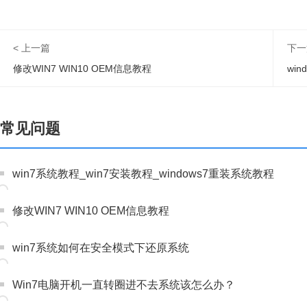
< 上一篇
下一
修改WIN7 WIN10 OEM信息教程
wi
常见问题
win7系统教程_win7安装教程_windows7重装系统教程
修改WIN7 WIN10 OEM信息教程
win7系统如何在安全模式下还原系统
Win7电脑开机一直转圈进不去系统该怎么办？