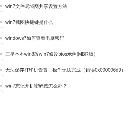
win7文件局域网共享设置方法
win7截图快捷键是什么
windows7如何查看电脑密码
三星本本win8改win7修改bios示例(MBR版）
无法保存打印机设置，操作无法完成（错误0x000006d9）
win7忘记开机密码该怎么办？