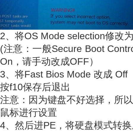
2、将OS Mode selection修改
(注意：一般Secure Boot Co
On，请手动改成OFF）
3、将Fast Bios Mode 改成 Off
按f10保存后退出
注意：因为键盘不好选择，所以
鼠标进行设置
4、然后进PE，将硬盘模式转换