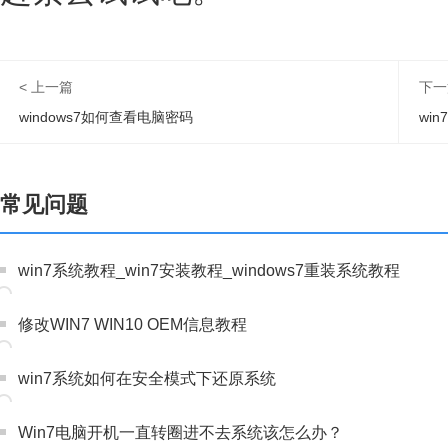
< 上一篇
下一
windows7如何查看电脑密码
wi
常见问题
win7系统教程_win7安装教程_windows7重装系统教程
修改WIN7 WIN10 OEM信息教程
win7系统如何在安全模式下还原系统
Win7电脑开机一直转圈进不去系统该怎么办？