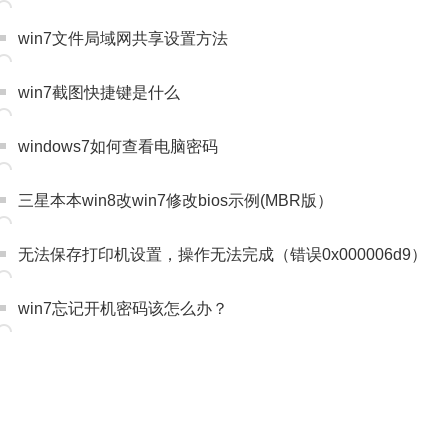
win7文件局域网共享设置方法
win7截图快捷键是什么
windows7如何查看电脑密码
三星本本win8改win7修改bios示例(MBR版）
无法保存打印机设置，操作无法完成（错误0x000006d9）
win7忘记开机密码该怎么办？