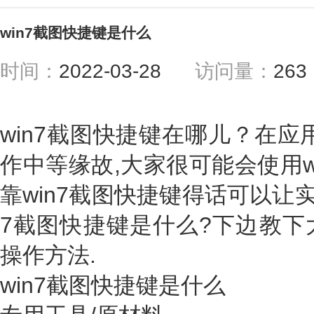
win7截图快捷键是什么
时间：
2022-03-28
访问量：
26
win7截图快捷键在哪儿？在应用
作中等缘故,大家很可能会使用w
靠win7截图快捷键得话可以让实
7截图快捷键是什么?下边教下大
操作方法.
win7截图快捷键是什么