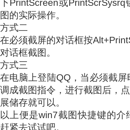
下PrintScreen或PrintSc
图的实际操作。
方式二
在必须截屏的对话框按Alt+Prin
对话框截图。
方式三
在电脑上登陆QQ，当必须截屏时随时
调成截图指令，进行截图后，点
展储存就可以。
以上便是win7截图快捷键的
赶紧去试试吧。