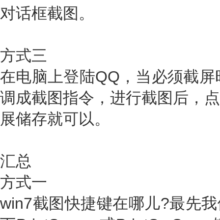
对话框截图。
方式三
在电脑上登陆QQ，当必须截屏时随时
调成截图指令，进行截图后，点
展储存就可以。
汇总
方式一
win7截图快捷键在哪儿?最先