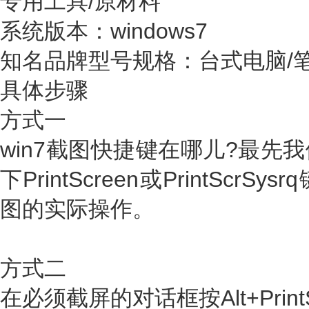
专用工具/原材料
系统版本：windows7
知名品牌型号规格：台式电脑/
具体步骤
方式一
win7截图快捷键在哪儿?最先
下PrintScreen或PrintSc
图的实际操作。
方式二
在必须截屏的对话框按Alt+Prin