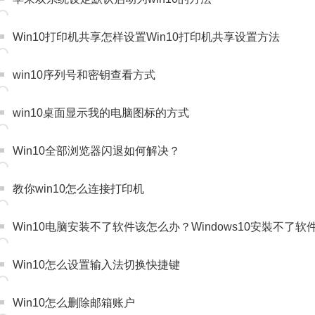
Win10打印机共享怎样设置Win10打印机共享设置方法
win10序列号和密钥查看方式
win10桌面显示我的电脑图标的方式
Win10全部浏览器闪退如何解决？
教你win10怎么连接打印机
Win10电脑安装不了软件该怎么办？Windows10安裝不了
Win10怎么设置输入法切换快捷键
Win10怎么删除邮箱账户