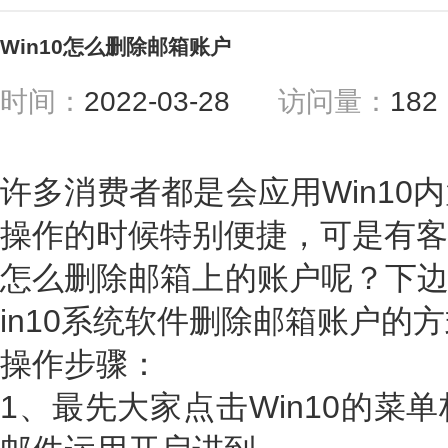
Win10怎么删除邮箱账户
时间：
2022-03-28
访问量：
18
许多消费者都是会应用Win10
操作的时候特别便捷，可是有客
怎么删除邮箱上的账户呢？下边
in10系统软件删除邮箱账户的
操作步骤：
1、最先大家点击Win10的菜