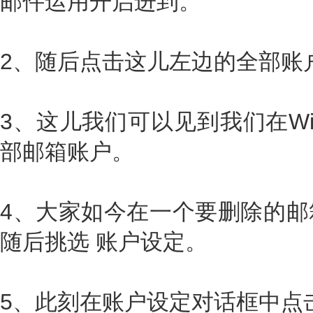
邮件运用开启进到。
2、随后点击这儿左边的全部账
3、这儿我们可以见到我们在Wi
部邮箱账户。
4、大家如今在一个要删除的邮
随后挑选 账户设定。
5、此刻在账户设定对话框中点