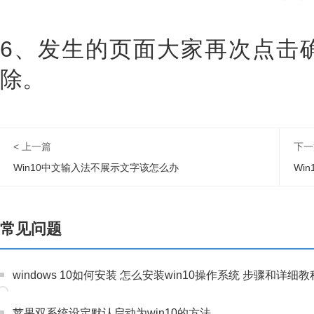
6、发生的页面大家再次点击
除。
< 上一篇
下一
Win10中文输入法不展示文字该怎么办
Wi
常见问题
windows 10如何安装 怎么安装win10操作系统 步骤和详细教
苹果双系统设定默认启动为win10的方法