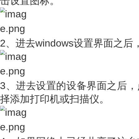
击设置图标。
2、进去windows设置界面之
3、进去设置的设备界面之后，
择添加打印机或扫描仪。