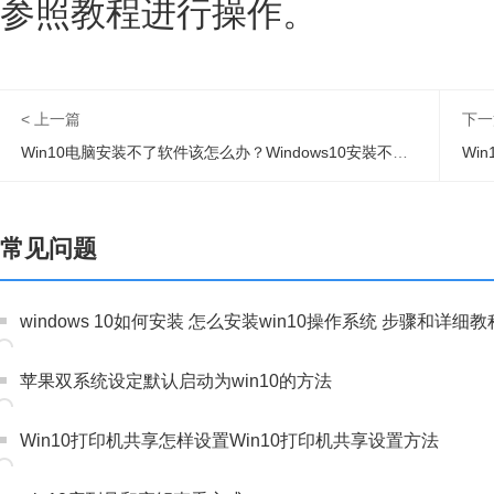
参照教程进行操作。
< 上一篇
下一
Win10电脑安装不了软件该怎么办？Windows10安裝不了软件的解决方法
Wi
常见问题
windows 10如何安装 怎么安装win10操作系统 步骤和详细教
苹果双系统设定默认启动为win10的方法
Win10打印机共享怎样设置Win10打印机共享设置方法