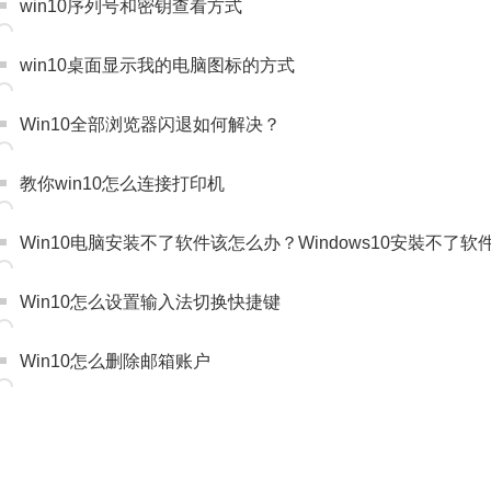
win10序列号和密钥查看方式
win10桌面显示我的电脑图标的方式
Win10全部浏览器闪退如何解决？
教你win10怎么连接打印机
Win10电脑安装不了软件该怎么办？Windows10安裝不了
Win10怎么设置输入法切换快捷键
Win10怎么删除邮箱账户