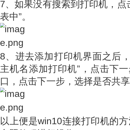
7、如果没有搜索到打印机，点
表中”。
8、进去添加打印机界面之后，选
主机名添加打印机”，点击下一
口，点击下一步，选择是否共享
以上便是win10连接打印机的