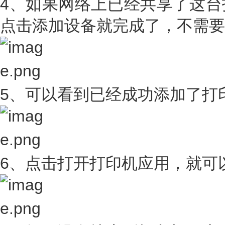
4、如果网络上已经共享了这台
点击添加设备就完成了，不需要
5、可以看到已经成功添加了打
6、点击打开打印机应用，就可