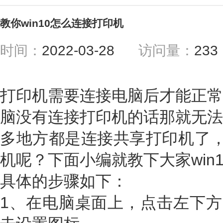
教你win10怎么连接打印机
时间：
2022-03-28
访问量：
23
打印机需要连接电脑后才能正常
脑没有连接打印机的话那就无法
多地方都是连接共享打印机了，那
机呢？下面小编就教下大家win
具体的步骤如下：
1、在电脑桌面上，点击左下方的