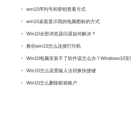
win10序列号和密钥查看方式
win10桌面显示我的电脑图标的方式
Win10全部浏览器闪退如何解决？
教你win10怎么连接打印机
Win10电脑安装不了软件该怎么办？Windows1
Win10怎么设置输入法切换快捷键
Win10怎么删除邮箱账户