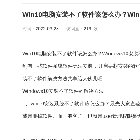
Win10电脑安装不了软件该怎么办？Wi
时间：
2022-03-28
访问量：
219
次
Win10电脑安装不了软件该怎么办？Windows10
到有一些软件系统软件无法安装，开启要想安裝的软件
装不了软件解决方法共享给大伙儿吧。
Windows10安裝不了软件的解决方法
1、win10安装系统不了软件该怎么办？最先大家
或是删掉软件。而一般客户，也就是user管理权限