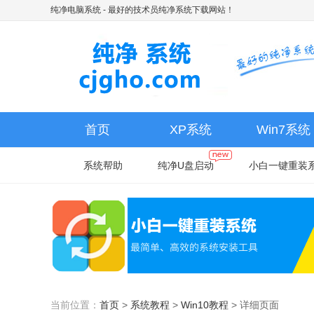
纯净电脑系统
- 最好的技术员纯净系统下载网站！
首页
XP系统
Win7系统
系统帮助
纯净U盘启动
小白一键重装
当前位置：
首页
>
系统教程
>
Win10教程
>
详细页面