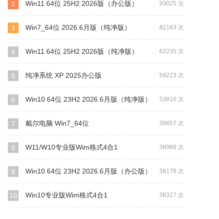
Win11 64位 25H2 2026版（办公版）
2
93025 次
Win7_64位 2026.6月版（纯净版）
3
82163 次
Win11 64位 25H2 2026版（纯净版）
4
62235 次
纯净系统 XP 2025办公版
5
59223 次
Win10 64位 23H2 2026.6月版（纯净版）
6
53816 次
戴尔电脑 Win7_64位
7
39657 次
W11/W10专业版Wim格式4合1
8
38968 次
Win10 64位 23H2 2026.6月版（办公版）
9
38176 次
Win10专业版Wim格式4合1
10
36317 次