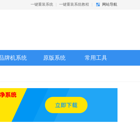
一键重装系统
|
一键重装系统教程
|
网站导航
品牌机系统
原版系统
常用工具