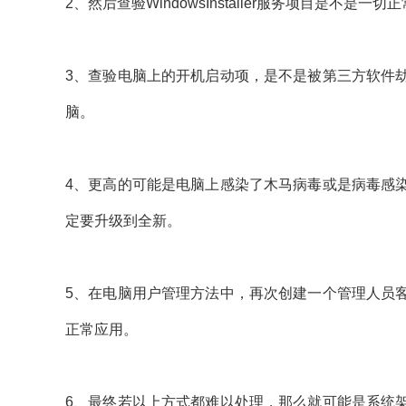
2、然后查验WindowsInstaller服务项目是不是
3、查验电脑上的开机启动项，是不是被第三方软件
脑。
4、更高的可能是电脑上感染了木马病毒或是病毒感
定要升级到全新。
5、在电脑用户管理方法中，再次创建一个管理人员
正常应用。
6、最终若以上方式都难以处理，那么就可能是系统