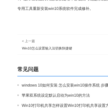
专用工具重新安装win10系统软件完成修补。
< 上一篇
Win10怎么设置输入法切换快捷键
常见问题
windows 10如何安装 怎么安装win10操作系统 
苹果双系统设定默认启动为win10的方法
Win10打印机共享怎样设置Win10打印机共享设置