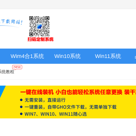
Wim4合1系统
Win10系统
Win11系统
系统教程