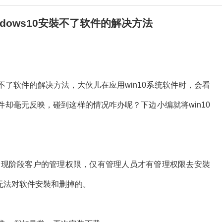
ndows10安裝不了软件的解决方法
安裝不了软件的解决方法，大伙儿在应用win10系统软件时，会看
却毫无反映，碰到这样的情况咋办呢？下边小编就将win10
查验现阶段客户的管理权限，仅有管理人员才有管理权限去安裝
是无法对软件安裝和删掉的。