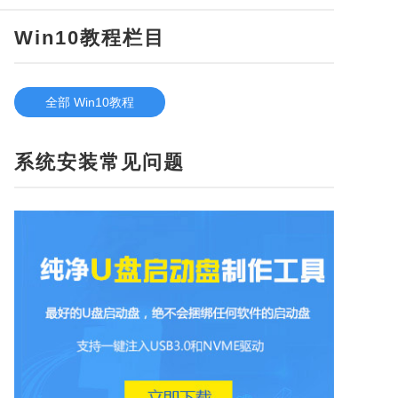
Win10教程栏目
全部 Win10教程
系统安装常见问题