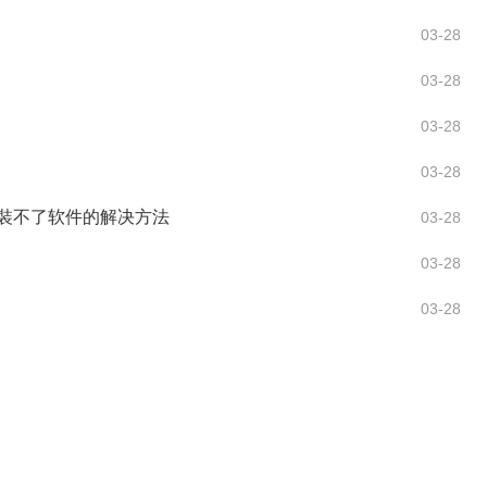
03-28
03-28
03-28
03-28
0安裝不了软件的解决方法
03-28
03-28
03-28