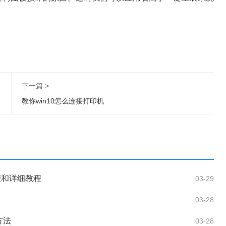
下一篇 >
教你win10怎么连接打印机
步骤和详细教程
03-29
03-28
方法
03-28