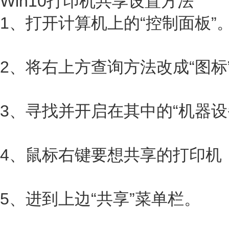
Win10打印机共享设置方法
1、打开计算机上的“控制面板”
2、将右上方查询方法改成“图标
3、寻找并开启在其中的“机器设
4、鼠标右键要想共享的打印机，
5、进到上边“共享”菜单栏。