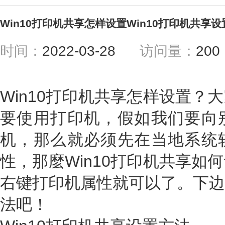
Win10打印机共享怎样设置Win10打印机共享
时间：
2022-03-28
访问量：
20
Win10打印机共享怎样设置？
要使用打印机，假如我们要向
机，那么就必须先在当地系统
性，那麼Win10打印机共享如
右键打印机属性就可以了。下边
法吧！