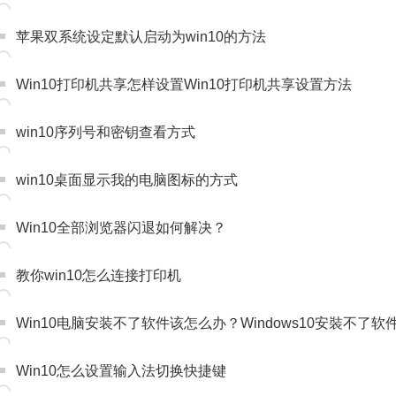
苹果双系统设定默认启动为win10的方法
Win10打印机共享怎样设置Win10打印机共享设置方法
win10序列号和密钥查看方式
win10桌面显示我的电脑图标的方式
Win10全部浏览器闪退如何解决？
教你win10怎么连接打印机
Win10电脑安装不了软件该怎么办？Windows10安裝不了
Win10怎么设置输入法切换快捷键