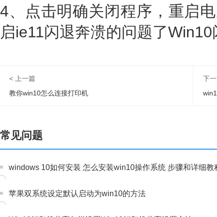
4、点击明确关闭程序，重启电脑
启ie11闪退奔溃的问题了Win1
< 上一篇
下一
教你win10怎么连接打印机
wi
常见问题
windows 10如何安装 怎么安装win10操作系统 步骤和详细教
苹果双系统设定默认启动为win10的方法