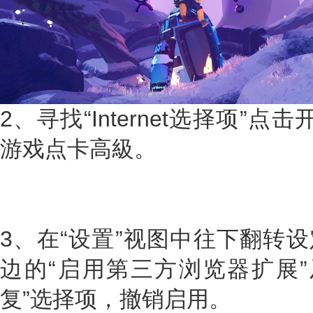
2、寻找“Internet选择项”点击
游戏点卡高級。
3、在“设置”视图中往下翻转设
边的“启用第三方浏览器扩展”
复”选择项，撤销启用。