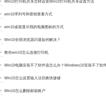
Win10打印机共享怎样设置Win10打印机共享设置方法
win10序列号和密钥查看方式
win10桌面显示我的电脑图标的方式
Win10全部浏览器闪退如何解决？
教你win10怎么连接打印机
Win10电脑安装不了软件该怎么办？Windows10安裝不了
Win10怎么设置输入法切换快捷键
Win10怎么删除邮箱账户