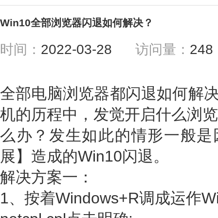
Win10全部浏览器闪退如何解决？
时间：
2022-03-28
访问量：
24
全部电脑浏览器都闪退如何解决？
机的历程中，发觉开启什么浏览
么办？发生如此的情形一般是因
展】造成的Win10闪退。
解决方案一：
1、按着Windows+R调成运作