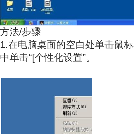
方法/步骤
1.在电脑桌面的空白处单击鼠
中单击“[个性化设置”。