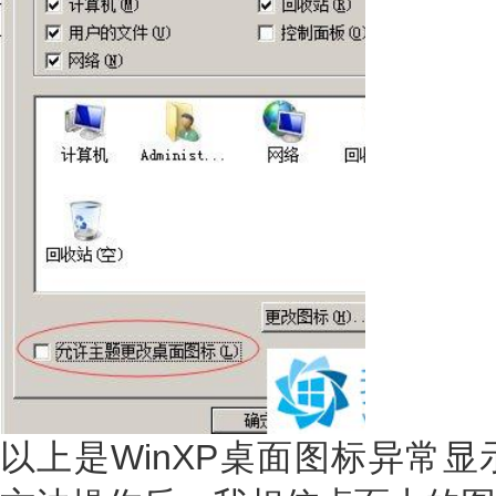
以上是WinXP桌面图标异常