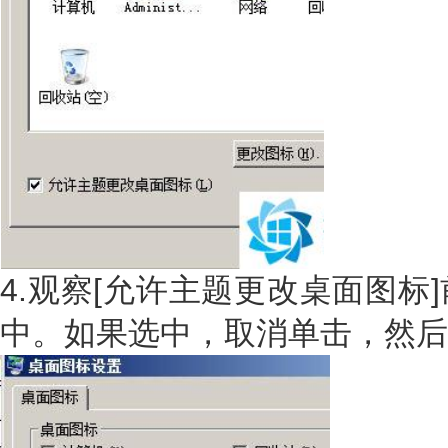
4.观察[允许主题更改桌面图标
中。如果选中，取消单击，然后