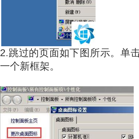
2.跳过的页面如下图所示。单击
一个新框架。