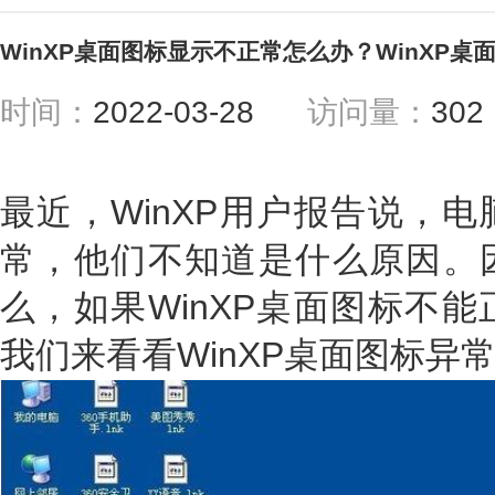
WinXP桌面图标显示不正常怎么办？WinXP
时间：
2022-03-28
访问量：
30
最近，WinXP用户报告说，
常，他们不知道是什么原因。
么，如果WinXP桌面图标不
我们来看看WinXP桌面图标异