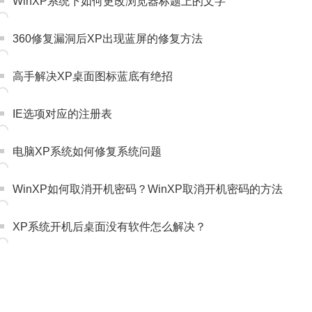
WinXP系统下如何更改浏览器标题上的文字
360修复漏洞后XP出现蓝屏的修复方法
高手解决XP桌面图标蓝底有绝招
IE选项对应的注册表
电脑XP系统如何修复系统问题
WinXP如何取消开机密码？WinXP取消开机密码的方法
XP系统开机后桌面没有软件怎么解决？