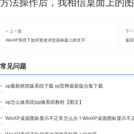
方法操作后，我相信桌面上的图
< 上一篇
下一
WinXP系统下如何更改浏览器标题上的文字
返回
常见问题
xp最新精简版系统下载 xp官网最新版合集下载
xp怎么做系统|xp做系统教程【图文】
WinXP桌面图标显示不正常怎么办？WinXP桌面图标显示