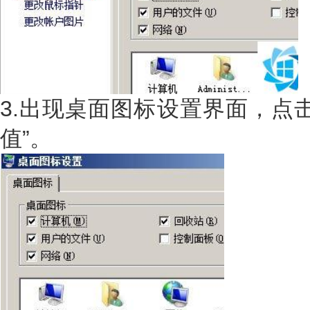
3.出现桌面图标设置界面，点
值”。