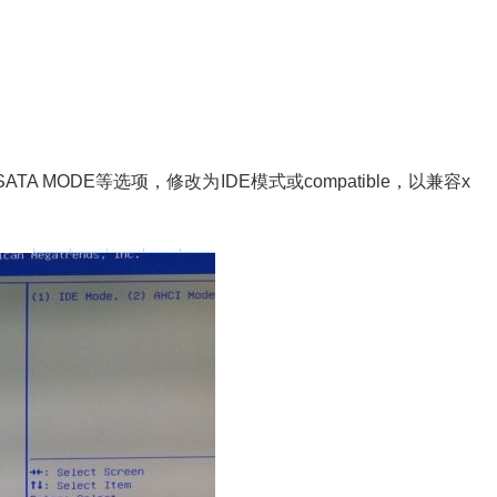
TA MODE等选项，修改为IDE模式或compatible，以兼容x