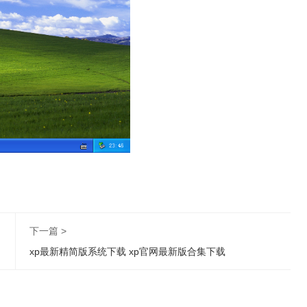
下一篇 >
xp最新精简版系统下载 xp官网最新版合集下载