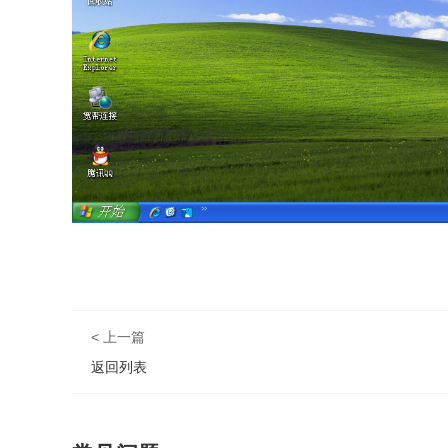
< 上一篇
返回列表