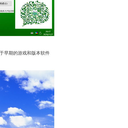
对于早期的游戏和版本软件