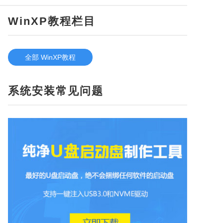
WinXP教程栏目
全部 WinXP教程
系统安装常见问题