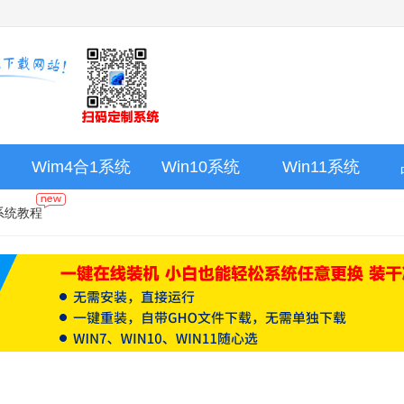
Wim4合1系统
Win10系统
Win11系统
系统教程