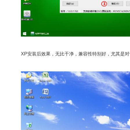
XP安装后效果，无比干净，兼容性特别好，尤其是