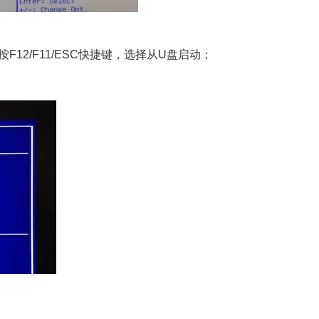
12/F11/ESC快捷键，选择从U盘启动；