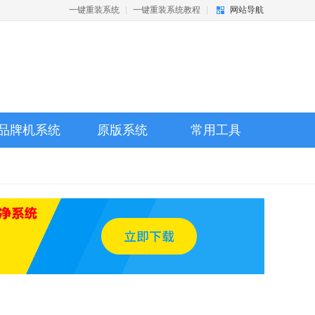
一键重装系统
|
一键重装系统教程
|
网站导航
品牌机系统
原版系统
常用工具