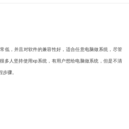
非常低，并且对软件的兼容性好，适合任意电脑做系统，尽管
很多人坚持使用xp系统，有用户想给电脑做系统，但是不清
程步骤。