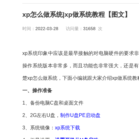
xp怎么做系统|xp做系统教程【图文】
时间：
2022-03-28
访问量：
31658
次
xp系统印象中应该是最早接触的对电脑硬件的要求
操作系统版本非常多，而且功能也非常强大，还是有
楚xp怎么做系统，下面小编就跟大家介绍xp做系统教
一、操作准备
1、备份电脑C盘和桌面文件
2、2G左右U盘，
制作U盘PE启动盘
3、系统镜像：
xp系统下载