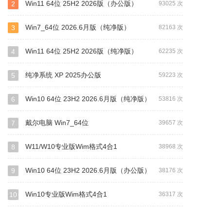
Win11 64位 25H2 2026版（办公版）
2
93025 次
Win7_64位 2026.6月版（纯净版）
3
82163 次
Win11 64位 25H2 2026版（纯净版）
4
62235 次
纯净系统 XP 2025办公版
5
59223 次
Win10 64位 23H2 2026.6月版（纯净版）
6
53816 次
戴尔电脑 Win7_64位
7
39657 次
W11/W10专业版Wim格式4合1
8
38968 次
Win10 64位 23H2 2026.6月版（办公版）
9
38176 次
Win10专业版Wim格式4合1
10
36317 次