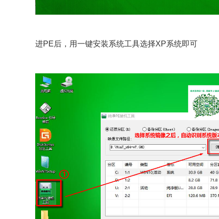
进PE后，用一键安装系统工具选择XP系统即可