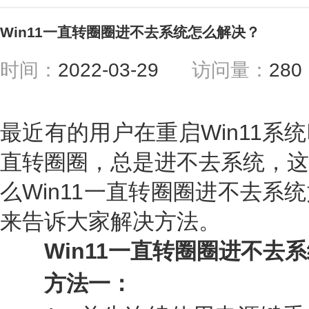
Win11一直转圈圈进不去系统怎么解决？
时间：
2022-03-29
访问量：
28
最近有的用户在重启Win11系
直转圈圈，总是进不去系统，这
么Win11一直转圈圈进不去系
来告诉大家解决方法。
Win11一直转圈圈进不去系
方法一：