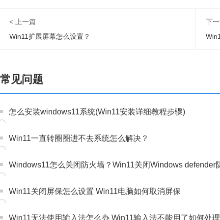
< 上一篇
下一
Win11扩展屏幕怎么设置？
常见问题
怎么安装windows11系统(Win11安装详细教程步骤)
Win11一直转圈圈进不去系统怎么解决？
Windows11怎么关闭防火墙？Win11关闭Windows defen
Win11关闭屏保怎么设置 Win11电脑如何取消屏保
Win11无法使用输入法怎么办 Win11输入法不能用了如何处理