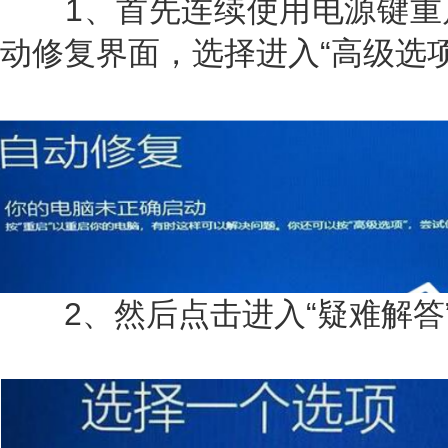
1、首先连续使用电源键重
动修复界面，选择进入“高级选项
2、然后点击进入“疑难解答