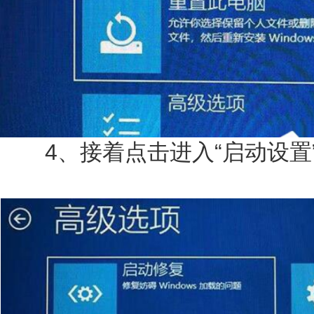
4、接着点击进入“启动设置