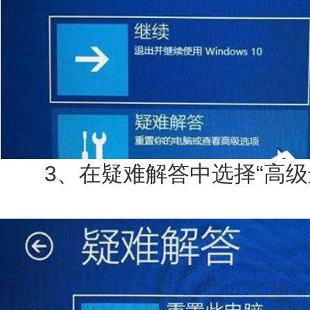
3、在疑难解答中选择“高级