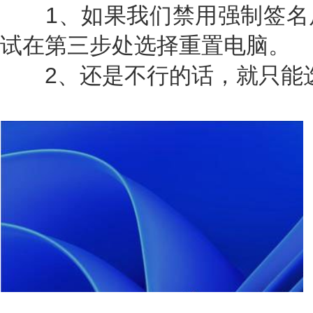
1、如果我们禁用强制签名
试在第三步处选择重置电脑。
2、还是不行的话，就只能