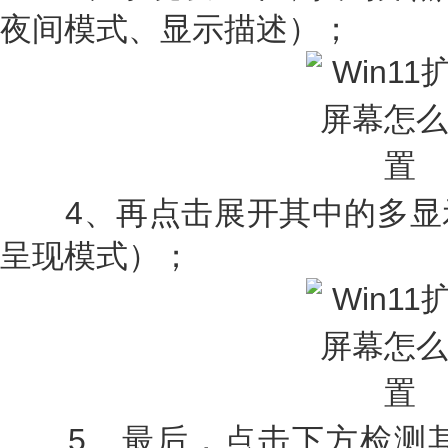
夜间模式、显示描述）；
4、再点击展开其中的多显
呈现模式）；
5、最后，点击下方检测其