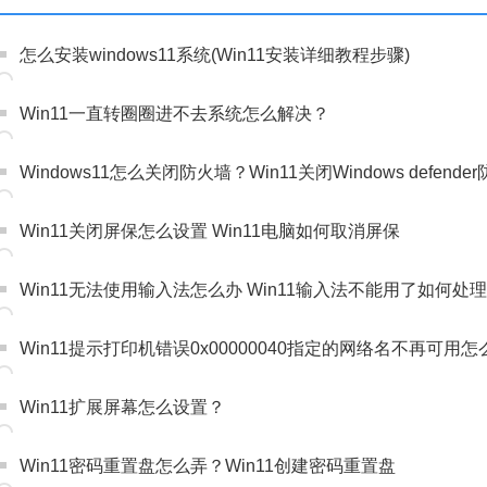
怎么安装windows11系统(Win11安装详细教程步骤)
Win11一直转圈圈进不去系统怎么解决？
Windows11怎么关闭防火墙？Win11关闭Windows defen
Win11关闭屏保怎么设置 Win11电脑如何取消屏保
Win11无法使用输入法怎么办 Win11输入法不能用了如何处理
Win11提示打印机错误0x00000040指定的网络名不再可用
Win11扩展屏幕怎么设置？
Win11密码重置盘怎么弄？Win11创建密码重置盘