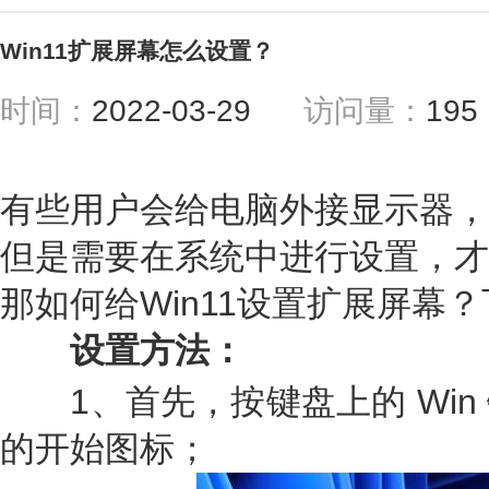
Win11扩展屏幕怎么设置？
时间：
2022-03-29
访问量：
19
有些用户会给电脑外接显示器，
但是需要在系统中进行设置，才
那如何给Win11设置扩展屏幕
设置方法：
1、首先，按键盘上的 Win
的开始图标；