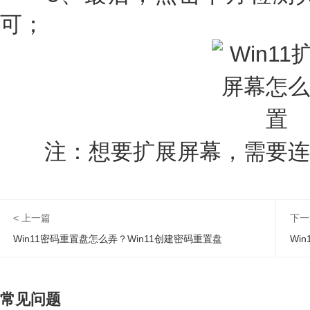
可；
注：想要扩展屏幕，需要连
< 上一篇
下一
Win11密码重置盘怎么弄？Win11创建密码重置盘
Wi
常见问题