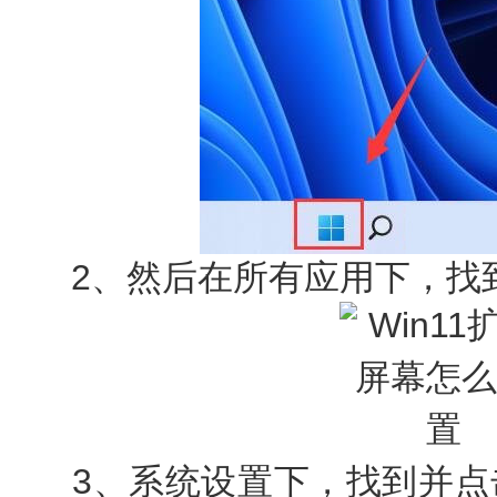
2、然后在所有应用下，找
3、系统设置下，找到并点