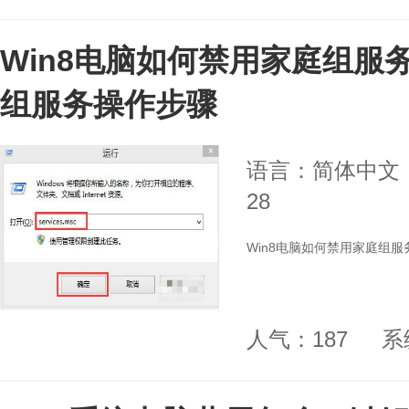
Win8电脑如何禁用家庭组服务
组服务操作步骤
语言：简体中文
28
Win8电脑如何禁用家庭组服
人气：187
系