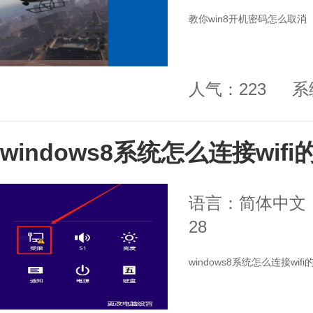
教你win8开机密码怎么取消
人气：223
系
windows8系统怎么连接wif
语言：简体中文
28
windows8系统怎么连接wif