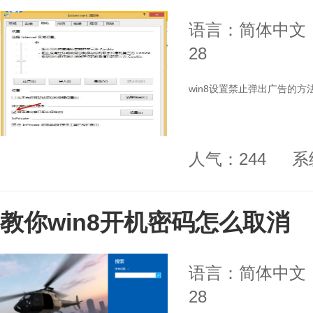
语言：简体中文
28
win8设置禁止弹出广告的方
人气：244
系
教你win8开机密码怎么取消
语言：简体中文
28