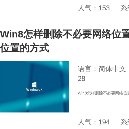
人气：153
系
Win8怎样删除不必要网络位置
位置的方式
语言：简体中文
28
Win8怎样删除不必要网络位
人气：194
系