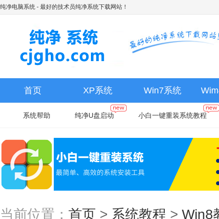
纯净电脑系统
- 最好的技术员纯净系统下载网站！
首页
XP系统
Win7系统
Wi
系统帮助
纯净U盘启动
小白一键重装系统教程
当前位置：
首页
>
系统教程
>
Win