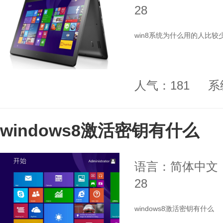
28
win8系统为什么用的人比较
人气：181
系
windows8激活密钥有什么
语言：简体中文
28
windows8激活密钥有什么