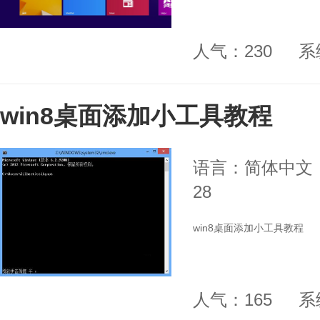
人气：230
系
win8桌面添加小工具教程
语言：简体中文
28
win8桌面添加小工具教程
人气：165
系