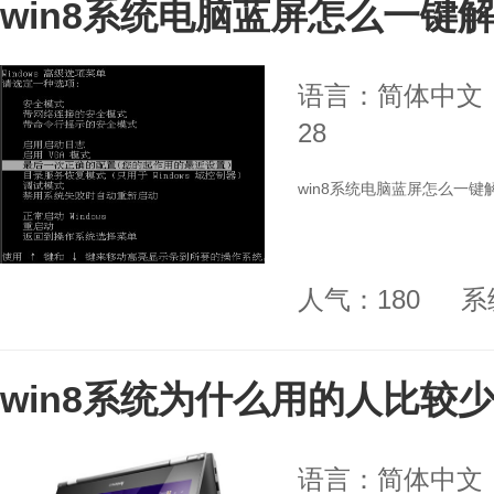
win8系统电脑蓝屏怎么一键
语言：简体中文
28
win8系统电脑蓝屏怎么一键
人气：180
系
win8系统为什么用的人比较
语言：简体中文