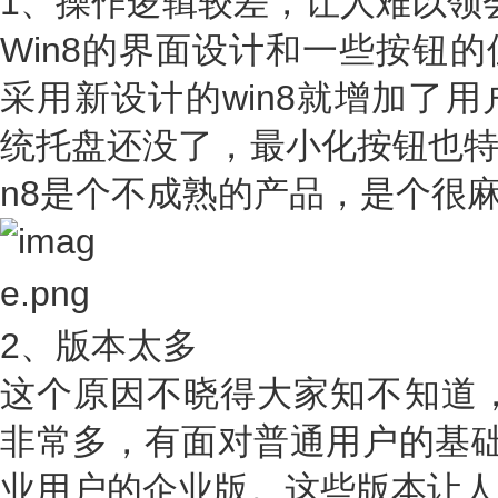
1、操作逻辑较差，让人难以领
Win8的界面设计和一些按钮
采用新设计的win8就增加了用
统托盘还没了，最小化按钮也特
n8是个不成熟的产品，是个很
2、版本太多
这个原因不晓得大家知不知道，
非常多，有面对普通用户的基础
业用户的企业版。这些版本让人