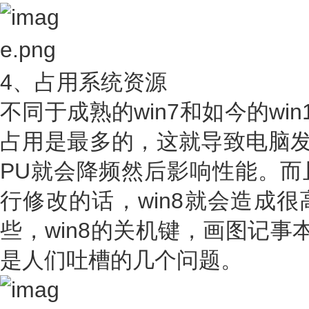
4、占用系统资源
不同于成熟的win7和如今的win
占用是最多的，这就导致电脑发
PU就会降频然后影响性能。而
行修改的话，win8就会造成
些，win8的关机键，画图记事本
是人们吐槽的几个问题。