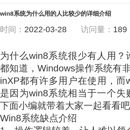
win8系统为什么用的人比较少的详细介绍
时间：
2022-03-28
访问量：
18
为什么win8系统很少有人用
都知道，Windows操作系统有
inXP都有许多用户在使用，而
是因为win8系统相当于一个
下面小编就带着大家一起看看吧
Win8系统缺点介绍