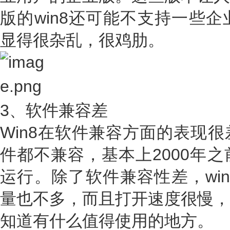
版的win8还可能不支持一些
显得很杂乱，很鸡肋。
3、软件兼容差
Win8在软件兼容方面的表现
件都不兼容，基本上2000年之
运行。除了软件兼容性差，wi
量也不多，而且打开速度很慢，
知道有什么值得使用的地方。