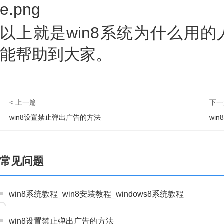
以上就是win8系统为什么用
能帮助到大家。
< 上一篇
下一
win8设置禁止弹出广告的方法
wi
常见问题
win8系统教程_win8安装教程_windows8系统教程
win8设置禁止弹出广告的方法