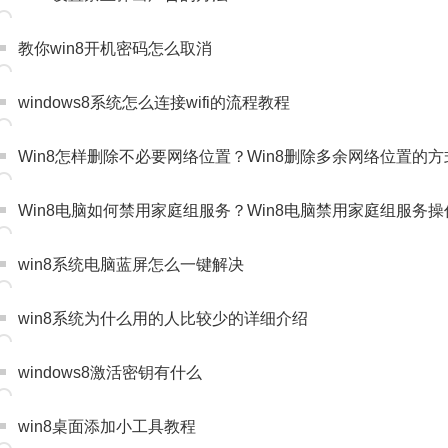
教你win8开机密码怎么取消
windows8系统怎么连接wifi的流程教程
Win8怎样删除不必要网络位置？Win8删除多余网络位置的方
Win8电脑如何禁用家庭组服务？Win8电脑禁用家庭组服务
win8系统电脑蓝屏怎么一键解决
win8系统为什么用的人比较少的详细介绍
windows8激活密钥有什么
win8桌面添加小工具教程