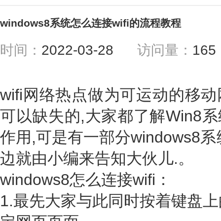
windows8系统怎么连接wifi的流程教程
时间：
2022-03-28
访问量：
16
wifi网络热点做为可运动的移
可以缺失的,大家都了解Win8系
作用,可是有一部分windows
边就由小编来告知大伙儿.。
windows8怎么连接wifi：
1.最先大家与此同时按着键盘上的w