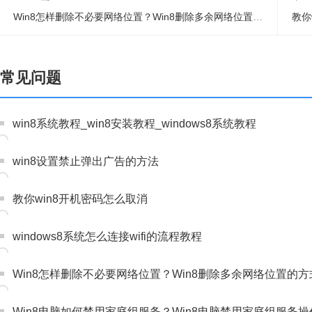
Win8怎样删除不必要网络位置？Win8删除多余网络位置的方式
教你
常见问题
win8系统教程_win8安装教程_windows8系统教程
win8设置禁止弹出广告的方法
教你win8开机密码怎么取消
windows8系统怎么连接wifi的流程教程
Win8怎样删除不必要网络位置？Win8删除多余网络位置的方
Win8电脑如何禁用家庭组服务？Win8电脑禁用家庭组服务