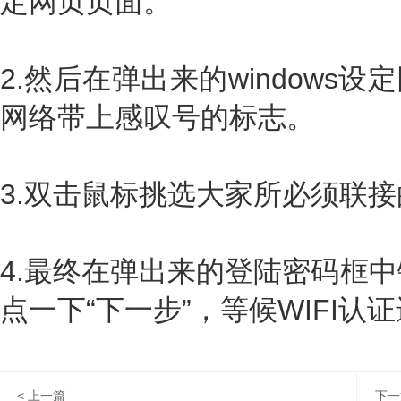
定网页页面。
2.然后在弹出来的windows
网络带上感叹号的标志。
3.双击鼠标挑选大家所必须联接的
4.最终在弹出来的登陆密码框中
点一下“下一步”，等候WIFI认
< 上一篇
下一