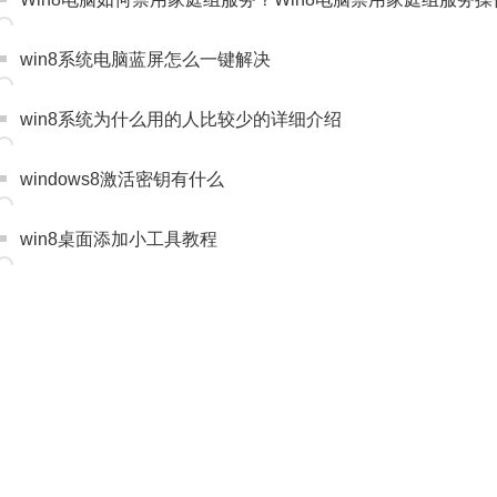
win8系统电脑蓝屏怎么一键解决
win8系统为什么用的人比较少的详细介绍
windows8激活密钥有什么
win8桌面添加小工具教程